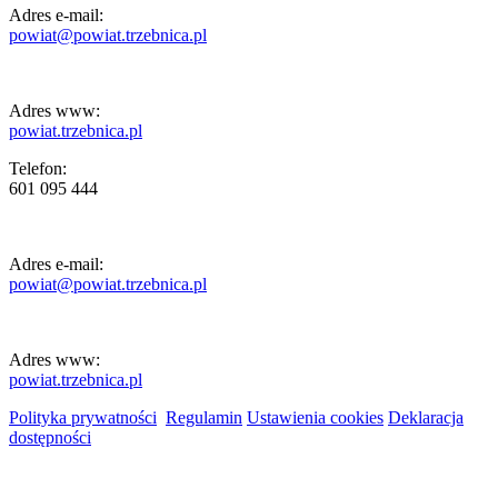
Adres e-mail:
powiat@powiat.trzebnica.pl
Adres www:
powiat.trzebnica.pl
Telefon:
601 095 444
Adres e-mail:
powiat@powiat.trzebnica.pl
Adres www:
powiat.trzebnica.pl
Polityka prywatności
Regulamin
Ustawienia cookies
Deklaracja
dostępności