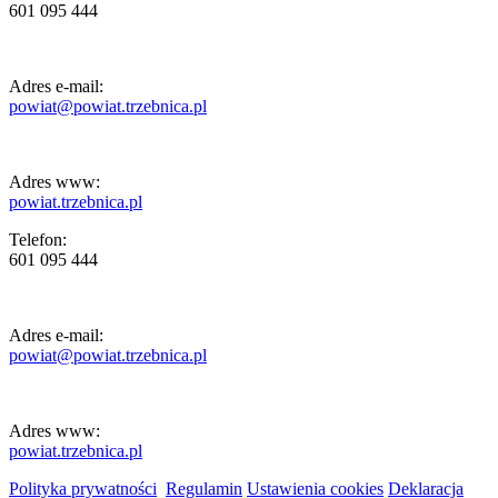
601 095 444
Adres e-mail:
powiat@powiat.trzebnica.pl
Adres www:
powiat.trzebnica.pl
Telefon:
601 095 444
Adres e-mail:
powiat@powiat.trzebnica.pl
Adres www:
powiat.trzebnica.pl
Polityka prywatności
Regulamin
Ustawienia cookies
Deklaracja